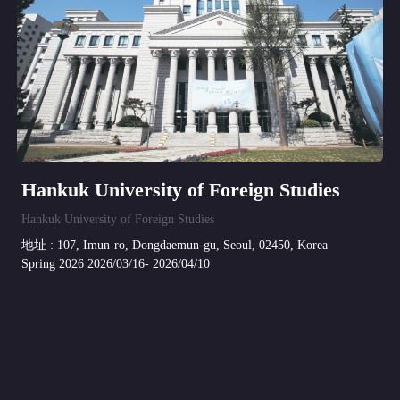
Hankuk University of Foreign Studies
Hankuk University of Foreign Studies
地址 : 107, Imun-ro, Dongdaemun-gu, Seoul, 02450, Korea
Spring 2026 2026/03/16- 2026/04/10