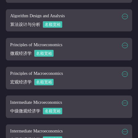
课程大纲
课程时段
2026/03/16-2026/04/10
课程代码
CSC 270
Algorithm Design and Analysis
课程讲师
Online
算法设计与分析
名额宽裕
课程大纲
课程时段
2026/03/16-2026/04/10
课程代码
CSC 400
Principles of Microeconomics
课程讲师
Online
微观经济学
名额宽裕
课程大纲
课程时段
2026/03/16-2026/04/10
课程代码
ECON 101
Principles of Macroeconomics
课程讲师
Online
宏观经济学
名额宽裕
课程大纲
课程时段
2026/03/16-2026/04/10
课程代码
ECON 102
Intermediate Microeconomics
课程讲师
Online
中级微观经济学
名额宽裕
课程大纲
课程时段
2026/03/16-2026/04/10
课程代码
ECON 201
Intermediate Macroeconomics
课程讲师
Online