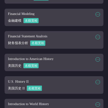
课程大纲
课程时段
2026/03/16-2026/04/10
课程代码
FIN 370
Financial Modeling
课程讲师
Online
金融建模
名额宽裕
课程大纲
课程时段
2026/03/16-2026/04/10
课程代码
FIN 375
Financial Statement Analysis
课程讲师
Online
财务报表分析
名额宽裕
课程大纲
课程时段
2026/03/16-2026/04/10
课程代码
FIN 400
Introduction to American History
课程讲师
Online
美国历史
名额宽裕
课程大纲
课程时段
2026/03/16-2026/04/10
课程代码
HIS 105
U.S. History II
课程讲师
Online
美国历史 II
名额宽裕
课程大纲
课程时段
2026/03/16-2026/04/10
课程代码
HIS 106
Introduction to World History