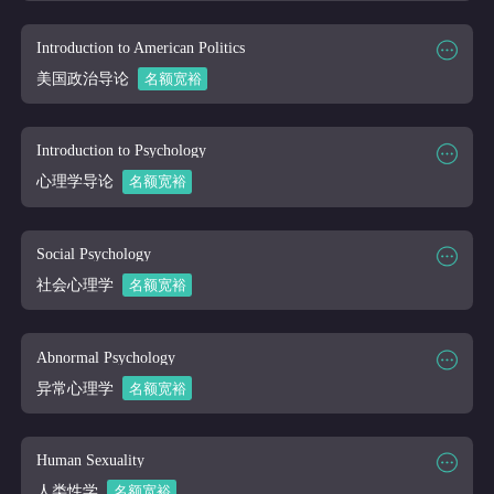
课程大纲
课程时段
2026/03/16-2026/04/10
课程代码
PHY 120
Introduction to American Politics
课程讲师
Online
美国政治导论
名额宽裕
课程大纲
课程时段
2026/03/16-2026/04/10
课程代码
PLSC 111
Introduction to Psychology
课程讲师
Online
心理学导论
名额宽裕
课程大纲
课程时段
2026/03/16-2026/04/10
课程代码
PSY 101
Social Psychology
课程讲师
Online
社会心理学
名额宽裕
课程大纲
课程时段
2026/03/16-2026/04/10
课程代码
PSY 210
Abnormal Psychology
课程讲师
Online
异常心理学
名额宽裕
课程大纲
课程时段
2026/03/16-2026/04/10
课程代码
PSY 220
Human Sexuality
课程讲师
Online
人类性学
名额宽裕