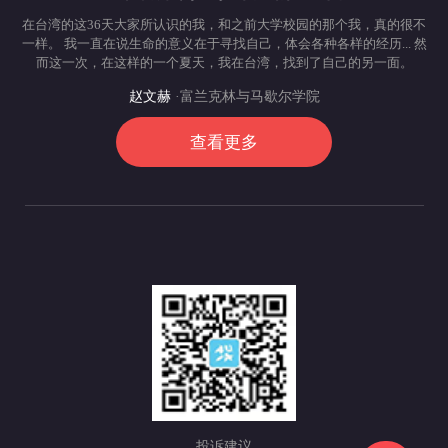
在台湾的这36天大家所认识的我，和之前大学校园的那个我，真的很不
一样。 我一直在说生命的意义在于寻找自己，体会各种各样的经历... 然
而这一次，在这样的一个夏天，我在台湾，找到了自己的另一面。
赵文赫
·富兰克林与马歇尔学院
查看更多
投诉建议